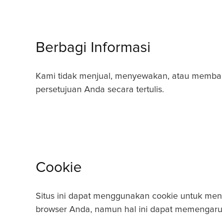
Berbagi Informasi
Kami tidak menjual, menyewakan, atau membagi
persetujuan Anda secara tertulis.
Cookie
Situs ini dapat menggunakan cookie untuk me
browser Anda, namun hal ini dapat memengaruhi 