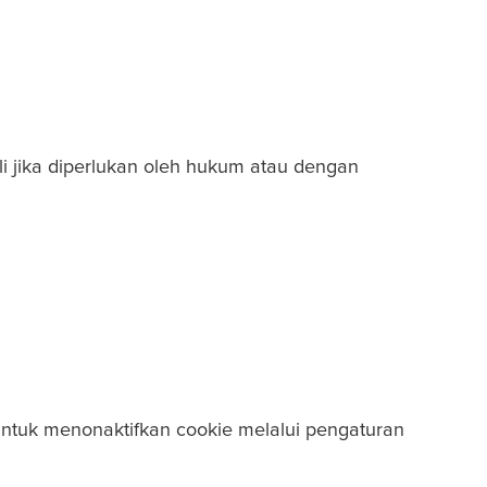
i jika diperlukan oleh hukum atau dengan
ntuk menonaktifkan cookie melalui pengaturan