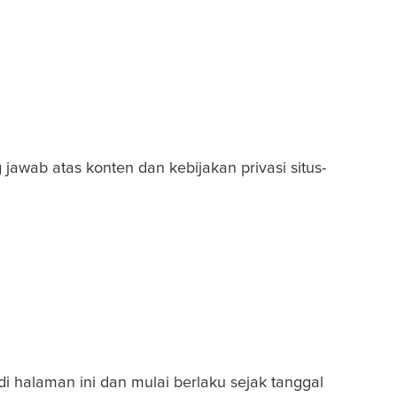
jawab atas konten dan kebijakan privasi situs-
i halaman ini dan mulai berlaku sejak tanggal