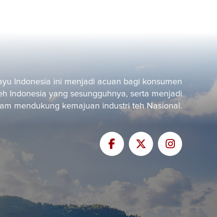
yu Indonesia ini menjadi acuan bagi konsumen
eh Indonesia yang sesungguhnya, serta menjadi
alam mendukung kemajuan industri teh Nasional.