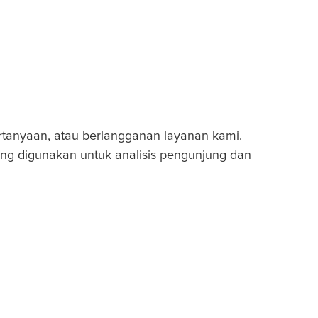
ertanyaan, atau berlangganan layanan kami.
yang digunakan untuk analisis pengunjung dan