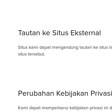
Tautan ke Situs Eksternal
Situs kami dapat mengandung tautan ke situs lai
situs tersebut.
Perubahan Kebijakan Privas
Kami dapat memperbarui kebijakan privasi ini 