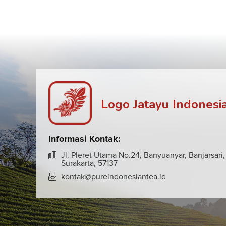
Logo Jatayu Indonesi
Informasi Kontak:
Jl. Pleret Utama No.24, Banyuanyar, Banjarsari,
Surakarta, 57137
kontak@pureindonesiantea.id