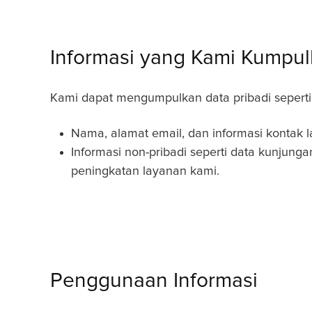
Informasi yang Kami Kumpu
Kami dapat mengumpulkan data pribadi seperti
Nama, alamat email, dan informasi kontak l
Informasi non-pribadi seperti data kunjung
peningkatan layanan kami.
Penggunaan Informasi