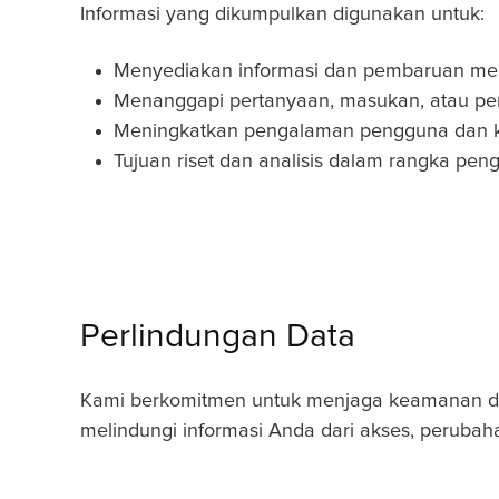
Informasi yang dikumpulkan digunakan untuk:
Menyediakan informasi dan pembaruan m
Menanggapi pertanyaan, masukan, atau pe
Meningkatkan pengalaman pengguna dan kua
Tujuan riset dan analisis dalam rangka peng
Perlindungan Data
Kami berkomitmen untuk menjaga keamanan dat
melindungi informasi Anda dari akses, perubah