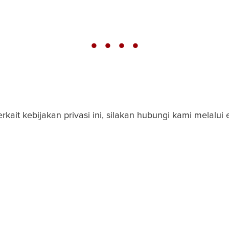
ait kebijakan privasi ini, silakan hubungi kami melalui 