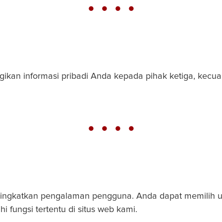
kan informasi pribadi Anda kepada pihak ketiga, kecual
ningkatkan pengalaman pengguna. Anda dapat memilih u
fungsi tertentu di situs web kami.