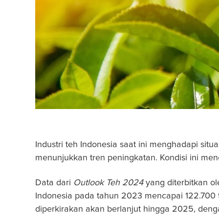
Industri teh Indonesia saat ini menghadapi situ
menunjukkan tren peningkatan. Kondisi ini menc
Data dari
Outlook Teh 2024
yang diterbitkan o
Indonesia pada tahun 2023 mencapai 122.700 t
diperkirakan akan berlanjut hingga 2025, dengan